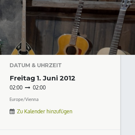
DATUM & UHRZEIT
Freitag
1. Juni 2012
02:00
02:00
Europe/Vienna
Zu Kalender hinzufügen