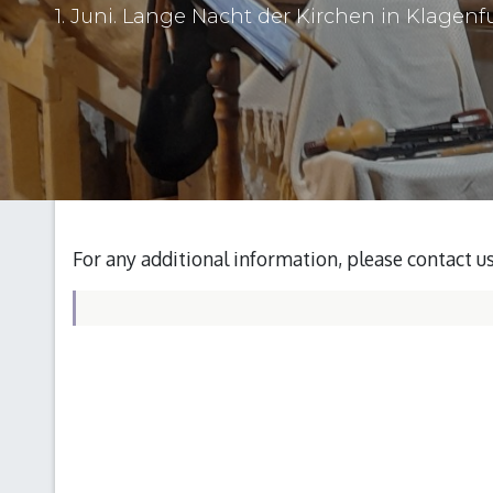
1. Juni. Lange Nacht der Kirchen in Klagenf
For any additional information, please contact u