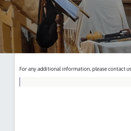
For any additional information, please contact u