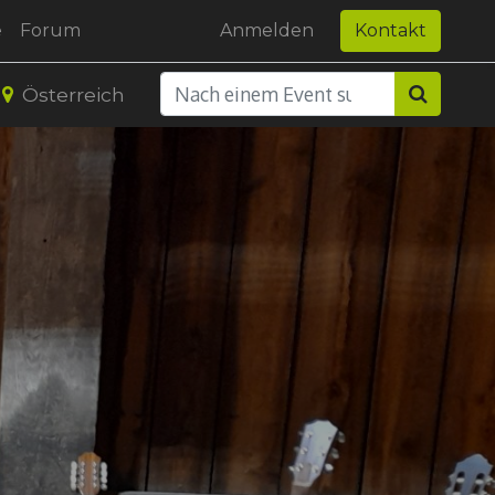
e
Forum
Anmelden
Kontakt
Österreich