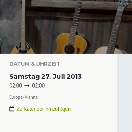
DATUM & UHRZEIT
Samstag
27. Juli 2013
02:00
02:00
Europe/Vienna
Zu Kalender hinzufügen