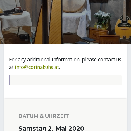
For any additional information, please contact us
at
info@corinakuhs.at
.
DATUM & UHRZEIT
Samstag
2. Mai 2020