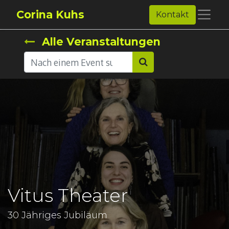
Corina Kuhs
Kontakt
Alle Veranstaltungen
Vitus Theater
30 Jähriges Jubiläum