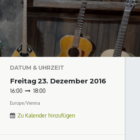
DATUM & UHRZEIT
Freitag
23. Dezember 2016
16:00
18:00
Europe/Vienna
Zu Kalender hinzufügen