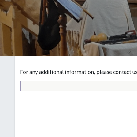
For any additional information, please contact u