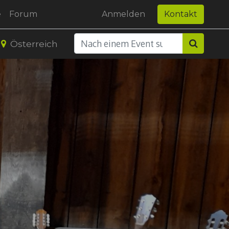
e
Forum
Anmelden
Kontakt
Österreich