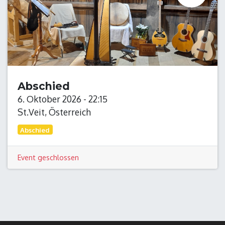
Abschied
6. Oktober 2026
-
22:15
St.Veit
,
Österreich
Abschied
Event geschlossen