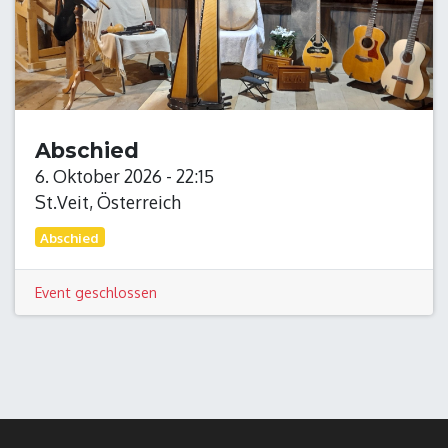
Abschied
6. Oktober 2026
-
22:15
St.Veit
,
Österreich
Abschied
Event geschlossen