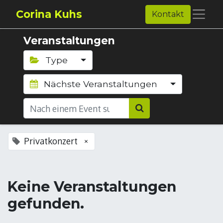
Corina Kuhs
Kontakt
Veranstaltungen
Type
Nächste Veranstaltungen
Privatkonzert
×
Keine Veranstaltungen
gefunden.