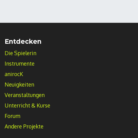
Entdecken
Die Spielerin
Instrumente
anirocK
Neuigkeiten
Veranstaltungen
Unterricht & Kurse
Forum
Andere Projekte