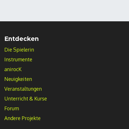
Entdecken
Die Spielerin
Instrumente
anirocK
Neuigkeiten
Veranstaltungen
Unterricht & Kurse
Forum
Andere Projekte