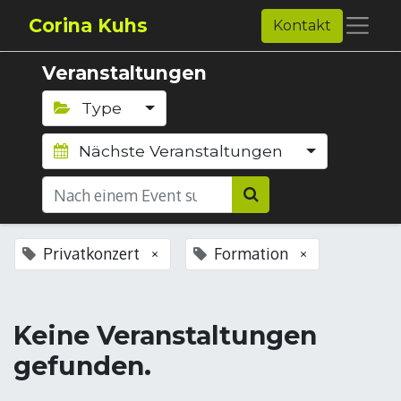
Corina Kuhs
Kontakt
Veranstaltungen
Type
Nächste Veranstaltungen
Privatkonzert
Formation
×
×
Keine Veranstaltungen
gefunden.