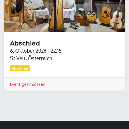
Abschied
6. Oktober 2026
-
22:15
St.Veit
,
Österreich
Abschied
Event geschlossen